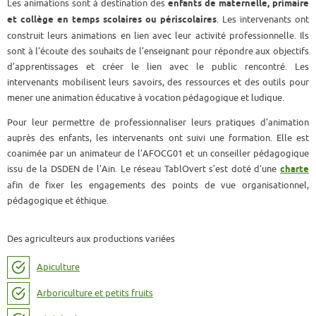
Les animations sont à destination des
enfants de maternelle, primaire
et collège en temps scolaires ou périscolaires
. Les intervenants ont
construit leurs animations en lien avec leur activité professionnelle. Ils
sont à l’écoute des souhaits de l’enseignant pour répondre aux objectifs
d’apprentissages et créer le lien avec le public rencontré. Les
intervenants mobilisent leurs savoirs, des ressources et des outils pour
mener une animation éducative à vocation pédagogique et ludique.
Pour leur permettre de professionnaliser leurs pratiques d’animation
auprès des enfants, les intervenants ont suivi une formation. Elle est
coanimée par un animateur de l’AFOCG01 et un conseiller pédagogique
issu de la DSDEN de l’Ain. Le réseau TablOvert s’est doté d’une
charte
afin de fixer les engagements des points de vue organisationnel,
pédagogique et éthique.
Des agriculteurs aux productions variées
Apiculture
Arboriculture et petits fruits