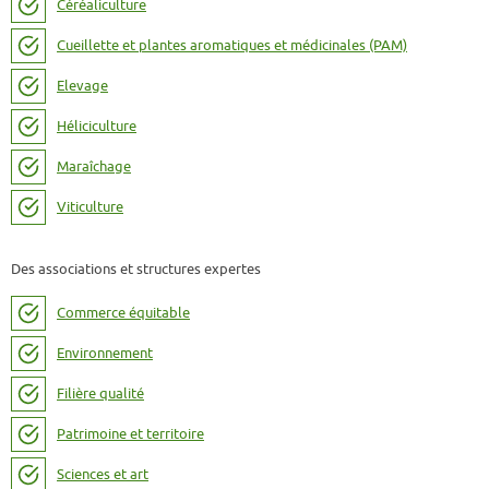
Céréaliculture
Cueillette et plantes aromatiques et médicinales (PAM)
Elevage
Héliciculture
Maraîchage
Viticulture
Des associations et structures expertes
Commerce équitable
Environnement
Filière qualité
Patrimoine et territoire
Sciences et art