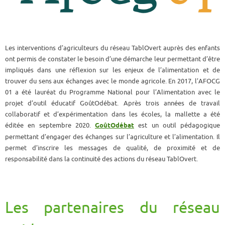
Les interventions d’agriculteurs du réseau TablOvert auprès des enfants
ont permis de constater le besoin d’une démarche leur permettant d’être
impliqués dans une réflexion sur les enjeux de l’alimentation et de
trouver du sens aux échanges avec le monde agricole. En 2017, l’AFOCG
01 a été lauréat du Programme National pour l’Alimentation avec le
projet d’outil éducatif GoûtOdébat. Après trois années de travail
collaboratif et d’expérimentation dans les écoles, la mallette a été
éditée en septembre 2020.
GoûtOdébat
est un outil pédagogique
permettant d’engager des échanges sur l’agriculture et l’alimentation. Il
permet d’inscrire les messages de qualité, de proximité et de
responsabilité dans la continuité des actions du réseau TablOvert.
Les partenaires du réseau