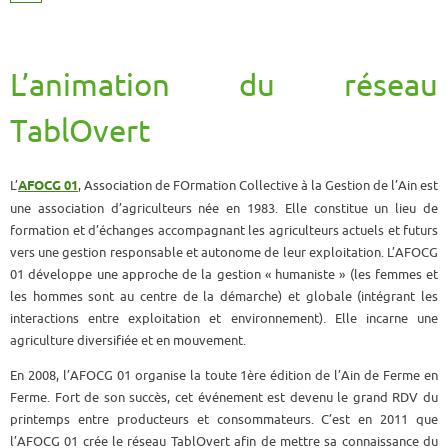
L’animation du réseau
TablOvert
L’
AFOCG 01
, Association de FOrmation Collective à la Gestion de l’Ain est
une association d’agriculteurs née en 1983. Elle constitue un lieu de
formation et d’échanges accompagnant les agriculteurs actuels et futurs
vers une gestion responsable et autonome de leur exploitation. L’AFOCG
01 développe une approche de la gestion « humaniste » (les femmes et
les hommes sont au centre de la démarche) et globale (intégrant les
interactions entre exploitation et environnement). Elle incarne une
agriculture diversifiée et en mouvement.
En 2008, l’AFOCG 01 organise la toute 1ère édition de l’Ain de Ferme en
Ferme. Fort de son succès, cet événement est devenu le grand RDV du
printemps entre producteurs et consommateurs. C’est en 2011 que
l’AFOCG 01 crée le réseau TablOvert afin de mettre sa connaissance du