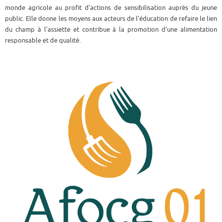
monde agricole au profit d’actions de sensibilisation auprès du jeune
public. Elle donne les moyens aux acteurs de l’éducation de refaire le lien
du champ à l’assiette et contribue à la promotion d’une alimentation
responsable et de qualité.